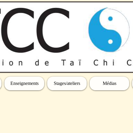
Enseignements
Stages/ateliers
Médias