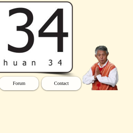
Forum
Contact