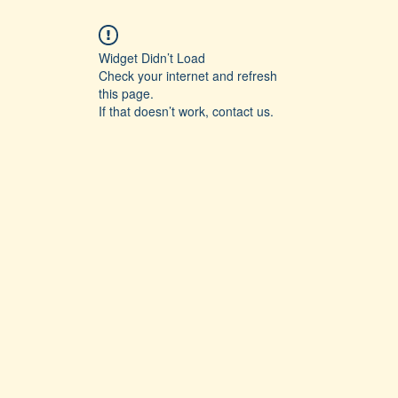
Widget Didn’t Load
Check your internet and refresh
this page.
If that doesn’t work, contact us.