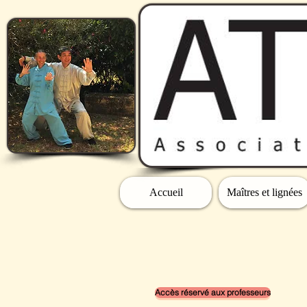
Accueil
Maîtres et lignées
Accès réservé aux professeurs